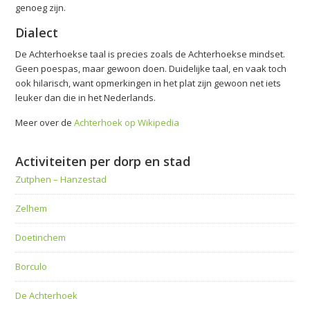
genoeg zijn.
Dialect
De Achterhoekse taal is precies zoals de Achterhoekse mindset.
Geen poespas, maar gewoon doen. Duidelijke taal, en vaak toch
ook hilarisch, want opmerkingen in het plat zijn gewoon net iets
leuker dan die in het Nederlands.
Meer over de
Achterhoek op Wikipedia
Activiteiten per dorp en stad
Zutphen – Hanzestad
Zelhem
Doetinchem
Borculo
De Achterhoek