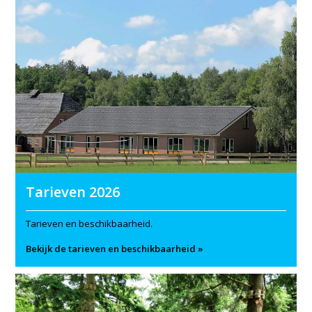
Tarieven 2026
Tarieven en beschikbaarheid.
Bekijk de tarieven en beschikbaarheid »