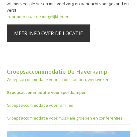
wij met veel plezier en met veel zorg en aandacht voor gezond en
vers!
Informeer naar de mogelijkheden!
MEER INFO OVER DE LOCATIE
Groepsaccommodatie De Haverkamp
Groepsaccommodatie voor schoolkampen, werkweken
Groepsaccommodatie voor sportkampen
Groepsaccommodatie voor families
Groepsaccommodatie voor muzikale groepen en conferenties