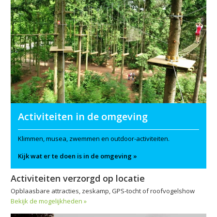
Activiteiten in de omgeving
Klimmen, musea, zwemmen en outdoor-activiteiten.
Kijk wat er te doen is in de omgeving »
Activiteiten verzorgd op locatie
Opblaasbare attracties, zeskamp, GPS-tocht of roofvogelshow
Bekijk de mogelijkheden »