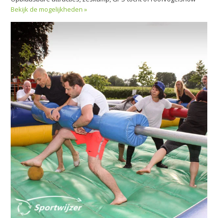
Bekijk de mogelijkheden »