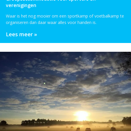
verenigingen
Waar is het nog mooier om een sportkamp of voetbalkamp te
organiseren dan daar waar alles voor handen is.
Lees meer »