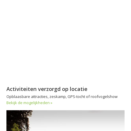
Activiteiten verzorgd op locatie
Opblaasbare attracties, zeskamp, GPS-tocht of roofvogelshow
Bekijk de mogelijkheden »