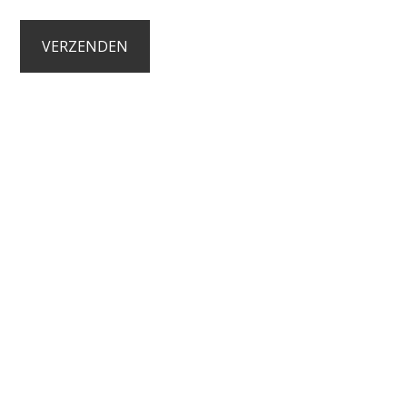
VERZENDEN