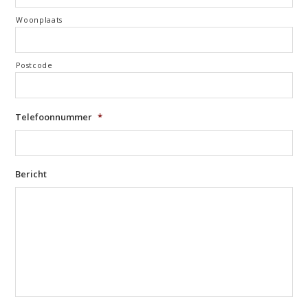
Woonplaats
Postcode
Telefoonnummer
*
Bericht