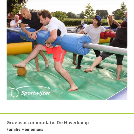
Groepsaccommodatie De Haverkamp
Familie Heinemans